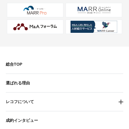
総合TOP
選ばれる理由
レコフについて
成約インタビュー