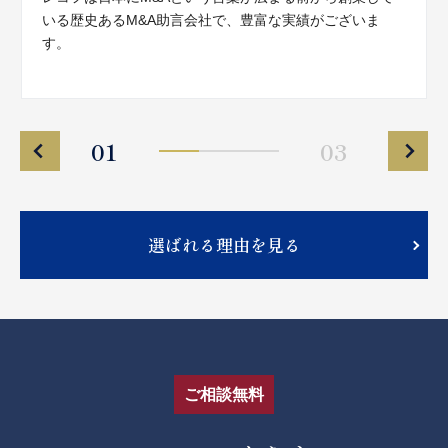
いる歴史あるM&A助言会社で、豊富な実績がございま
す。
01
03
選ばれる理由を見る
ご相談無料