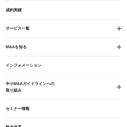
成約実績
サービス一覧
M&Aを知る
インフォメーション
中小M&Aガイドラインへの
取り組み
セミナー情報