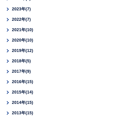
2023年
7
2022年
7
2021年
10
2020年
10
2019年
12
2018年
5
2017年
9
2016年
15
2015年
14
2014年
15
2013年
15