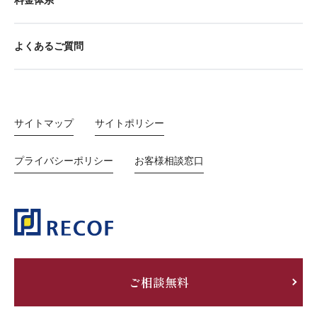
料金体系
よくあるご質問
サイトマップ
サイトポリシー
プライバシーポリシー
お客様相談窓口
ご相談無料