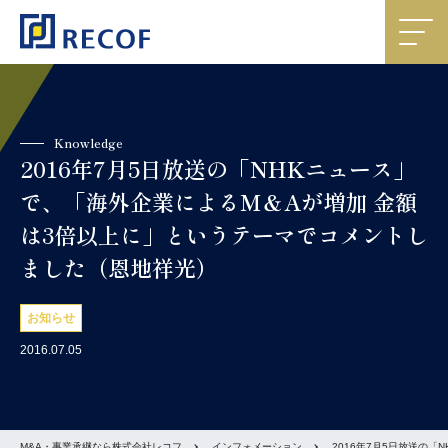
Knowledge
2016年7月5日放送の「NHKニュース」
で、「海外企業によるM＆Aが増加 金額
は3倍以上に」というテーマでコメントし
ました（恩地祥光）
お知らせ
2016.07.05
M&A・事業承継なら株式会社レコフ
インフォメーション
2016年7月5日放送の