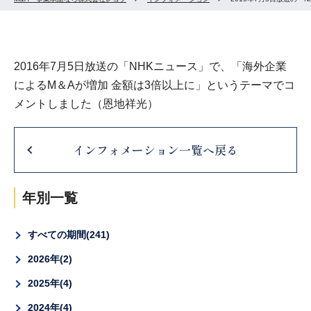
2016年7月5日放送の「NHKニュース」で、「海外企業
によるM＆Aが増加 金額は3倍以上に」というテーマでコ
メントしました（恩地祥光）
インフォメーション一覧へ戻る
年別一覧
すべての期間
241
2026年
2
2025年
4
2024年
4