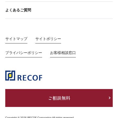
よくあるご質問
サイトマップ
サイトポリシー
プライバシーポリシー
お客様相談窓口
ご相談無料
Copyright © 2026 RECOF Corporation All rights reserved.