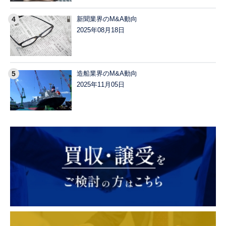
新聞業界のM&A動向
2025年08月18日
造船業界のM&A動向
2025年11月05日