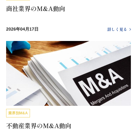
商社業界のM&A動向
詳しく見る
2026年04月17日
業界別M&A
不動産業界のM&A動向