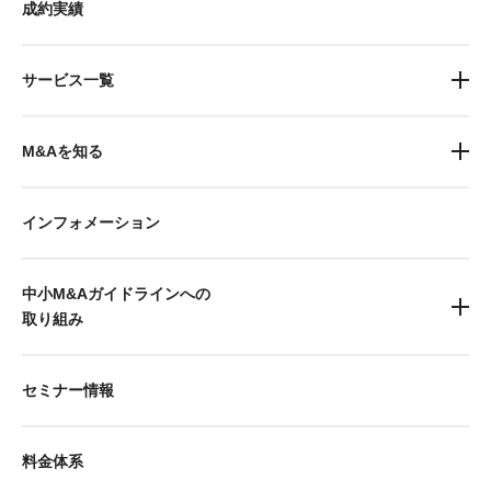
成約実績
サービス一覧
M&Aを知る
インフォメーション
中小M&Aガイドラインへの
取り組み
セミナー情報
料金体系