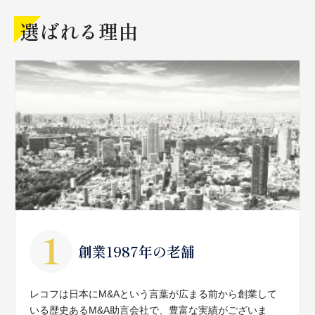
選ばれる理由
創業1987年の老舗
レコフは日本にM&Aという言葉が広まる前から創業して
いる歴史あるM&A助言会社で、豊富な実績がございま