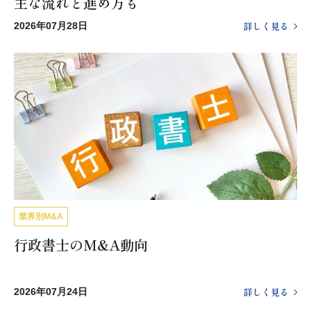
主な流れと進め方も
詳しく見る
2026年07月28日
業界別M&A
行政書士のM&A動向
詳しく見る
2026年07月24日