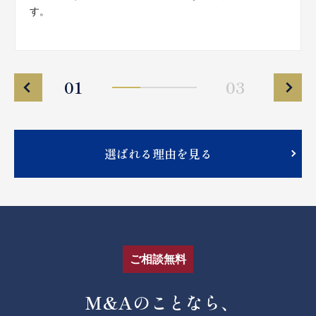
す。
01
03
選ばれる理由を見る
ご相談無料
M&Aのことなら、