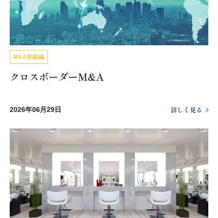
M&A初級編
クロスボーダーM&A
詳しく見る
2026年06月29日