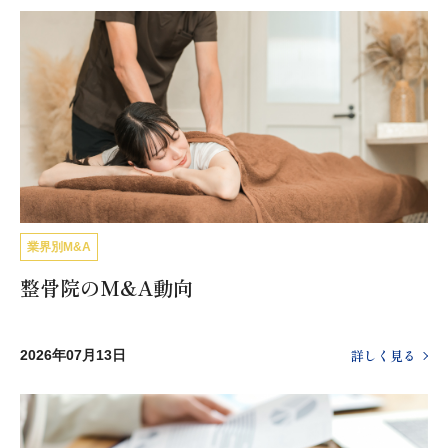
業界別M&A
整骨院のM&A動向
詳しく見る
2026年07月13日