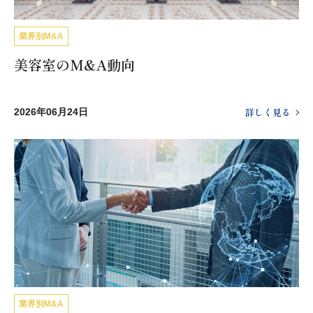
業界別M&A
美容室のM&A動向
詳しく見る
2026年06月24日
業界別M&A