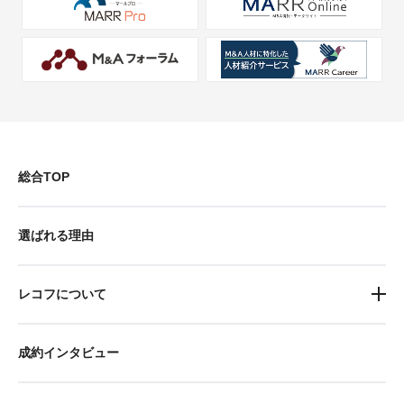
総合TOP
選ばれる理由
レコフについて
成約インタビュー