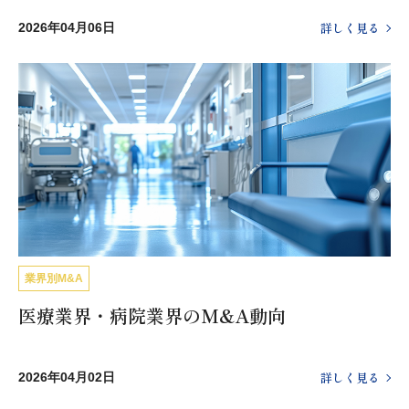
詳しく見る
2026年04月06日
業界別M&A
医療業界・病院業界のM&A動向
詳しく見る
2026年04月02日