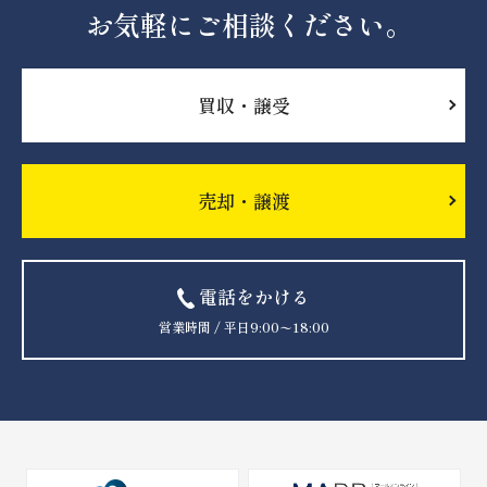
お気軽にご相談ください。
買収・譲受
売却・譲渡
電話をかける
営業時間 / 平日9:00〜18:00