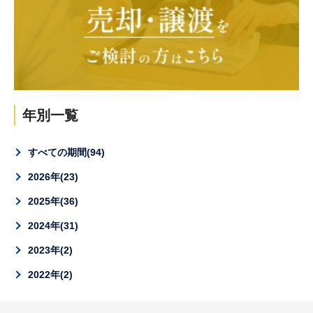
年別一覧
すべての期間
94
2026年
23
2025年
36
2024年
31
2023年
2
2022年
2