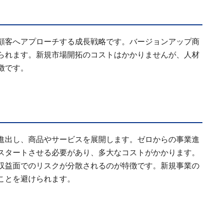
顧客へアプローチする成長戦略です。バージョンアップ商
られます。新規市場開拓のコストはかかりませんが、人材
徴です。
進出し、商品やサービスを展開します。ゼロからの事業進
スタートさせる必要があり、多大なコストがかかります。
収益面でのリスクが分散されるのが特徴です。新規事業の
ことを避けられます。