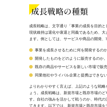
成長戦略の種類
成長戦略は、文字通り「事業の成長を目的と
現状維持は退化や衰退と同義であるため、大
ます。例としては、サービスや商品の開発、
事業を成長させるために何を開発するの
開発したものをどのように販売するのか
既存の商品やサービスを新しい市場で販
同業他社やライバル企業と提携はできな
よりわかりやすく言えば、上記のような戦略
ょう。成長戦略は、新規市場と既存市場のど
す。自社の強みを活かして戦うのか、時代の
てきます。以下では、新規市場と既存市場を