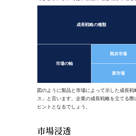
成長戦略の種類
既存市場
市場の軸
新市場
図のように製品と市場によって示した成長戦
ス」と言います。企業の成長戦略を立てる際
ヒントとなるでしょう。
市場浸透