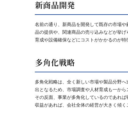
新商品開発
名前の通り、新商品を開発して既存の市場や
品の提供や、関連商品の売り込みなどが挙げ
育成や設備確保などにコストがかかるのが特
多角化戦略
多角化戦略は、全く新しい市場や製品分野へ
出となるため、市場調査や人材育成も一から
その反面、事業が多角化しているのであれば
収益があれば、会社全体の経営が大きく傾く