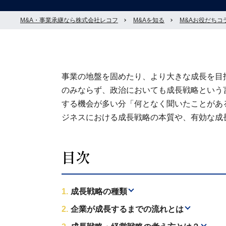
M&A・事業承継なら株式会社レコフ
M&Aを知る
M&Aお役だちコ
事業の地盤を固めたり、より大きな成長を目
のみならず、政治においても成長戦略という
する機会が多い分「何となく聞いたことがあ
ジネスにおける成長戦略の本質や、有効な成
目次
成長戦略の種類
企業が成長するまでの流れとは