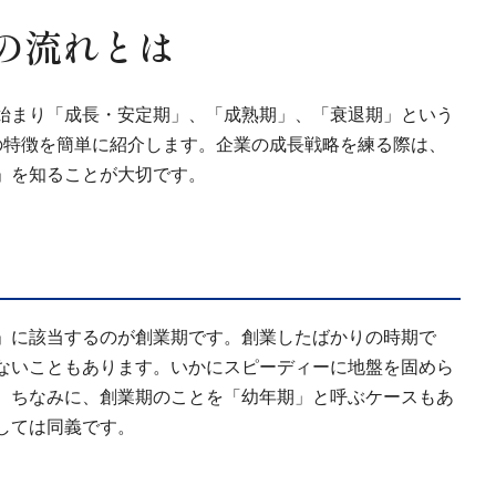
の流れとは
始まり「成長・安定期」、「成熟期」、「衰退期」という
の特徴を簡単に紹介します。企業の成長戦略を練る際は、
」を知ることが大切です。
」に該当するのが創業期です。創業したばかりの時期で
ないこともあります。いかにスピーディーに地盤を固めら
。ちなみに、創業期のことを「幼年期」と呼ぶケースもあ
しては同義です。