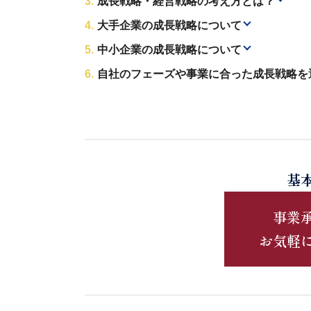
成長戦略・経営戦略の考え方とは？
大手企業の成長戦略について
中小企業の成長戦略について
自社のフェーズや事業に合った成長戦略を
基
事業
お気軽