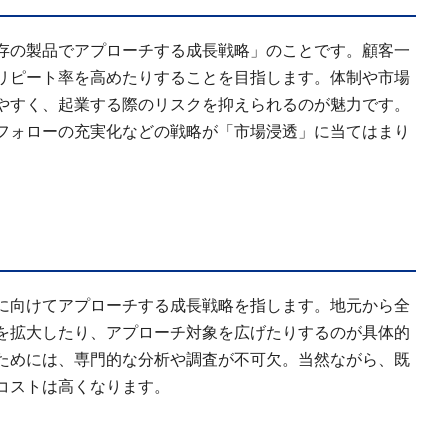
存の製品でアプローチする成長戦略」のことです。顧客一
リピート率を高めたりすることを目指します。体制や市場
やすく、起業する際のリスクを抑えられるのが魅力です。
フォローの充実化などの戦略が「市場浸透」に当てはまり
に向けてアプローチする成長戦略を指します。地元から全
を拡大したり、アプローチ対象を広げたりするのが具体的
ためには、専門的な分析や調査が不可欠。当然ながら、既
コストは高くなります。