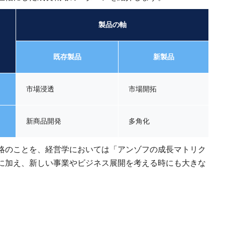
製品の軸
既存製品
新製品
市場浸透
市場開拓
新商品開発
多角化
略のことを、経営学においては「アンゾフの成長マトリク
に加え、新しい事業やビジネス展開を考える時にも大きな