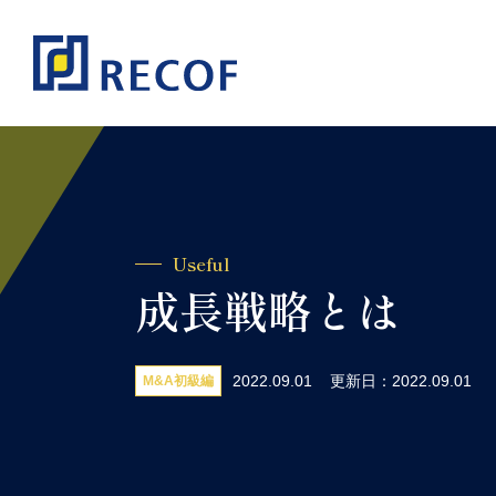
Useful
成長戦略とは
2022.09.01
更新日：2022.09.01
M&A初級編