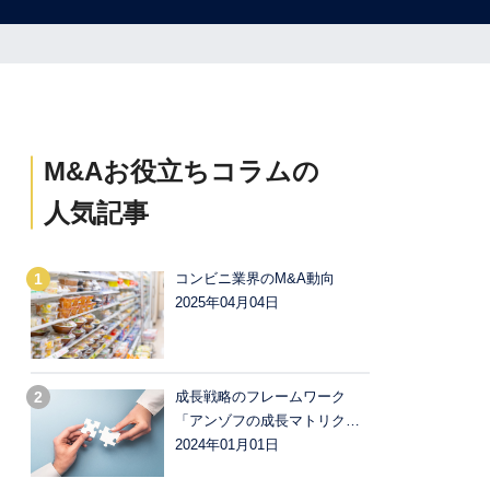
M&Aお役立ちコラムの
人気記事
コンビニ業界のM&A動向
2025年04月04日
成長戦略のフレームワーク
「アンゾフの成長マトリク…
2024年01月01日