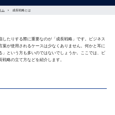
ラム
成長戦略とは
指したりする際に重要なのが「成長戦略」です。ビジネス
言葉が使用されるケースは少なくありません。何かと耳に
る」という方も多いのではないでしょうか。ここでは、ビ
長戦略の立て方などを紹介します。