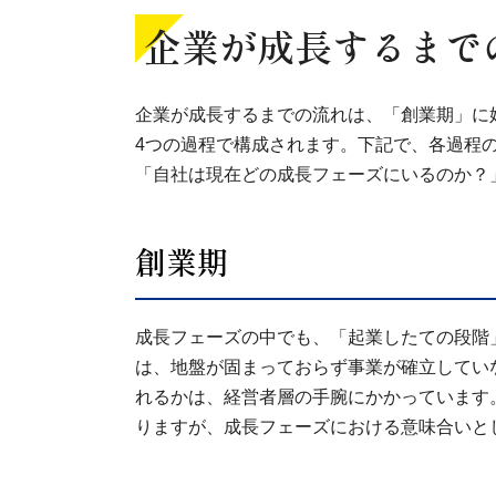
企業が成長するまで
企業が成長するまでの流れは、「創業期」に
4つの過程で構成されます。下記で、各過程
「自社は現在どの成長フェーズにいるのか？
創業期
成長フェーズの中でも、「起業したての段階
は、地盤が固まっておらず事業が確立してい
れるかは、経営者層の手腕にかかっています
りますが、成長フェーズにおける意味合いと