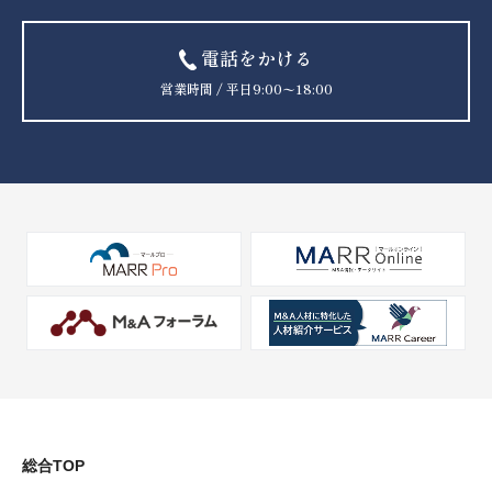
電話をかける
営業時間 / 平日9:00〜18:00
総合TOP