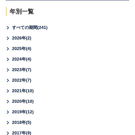
年別一覧
すべての期間
241
2026年
2
2025年
4
2024年
4
2023年
7
2022年
7
2021年
10
2020年
10
2019年
12
2018年
5
2017年
9