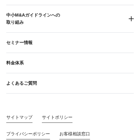
中小M&Aガイドラインへの
取り組み
セミナー情報
料金体系
よくあるご質問
サイトマップ
サイトポリシー
プライバシーポリシー
お客様相談窓口