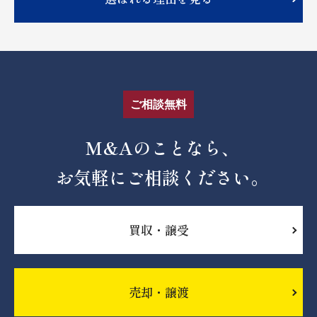
ご相談無料
M&Aのことなら、
お気軽にご相談ください。
買収・譲受
売却・譲渡