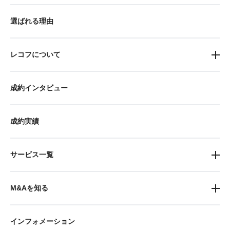
選ばれる理由
レコフについて
成約インタビュー
成約実績
サービス一覧
M&Aを知る
インフォメーション