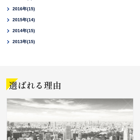
2016年
15
2015年
14
2014年
15
2013年
15
選ばれる理由