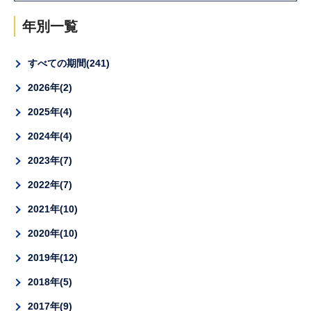
年別一覧
すべての期間
241
2026年
2
2025年
4
2024年
4
2023年
7
2022年
7
2021年
10
2020年
10
2019年
12
2018年
5
2017年
9