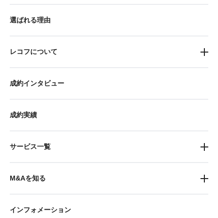
選ばれる理由
レコフについて
成約インタビュー
成約実績
サービス一覧
M&Aを知る
インフォメーション