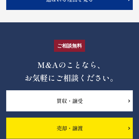
ご相談無料
M&Aのことなら、
お気軽にご相談ください。
買収・譲受
売却・譲渡