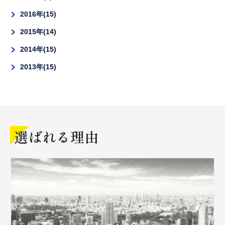
2016年
15
2015年
14
2014年
15
2013年
15
選ばれる理由