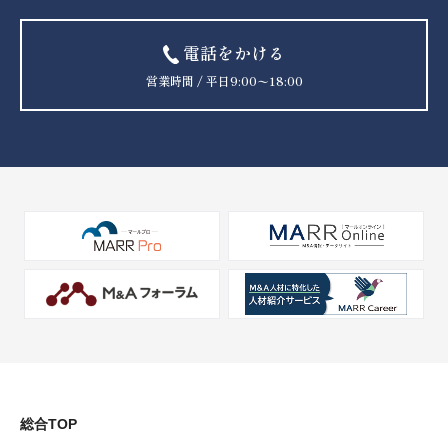
電話をかける
営業時間 / 平日9:00〜18:00
総合TOP