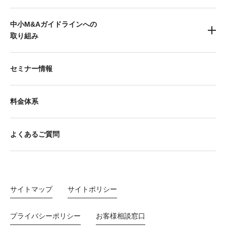
中小M&Aガイドラインへの
取り組み
セミナー情報
料金体系
よくあるご質問
サイトマップ
サイトポリシー
プライバシーポリシー
お客様相談窓口