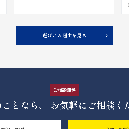
選ばれる理由を見る
ご相談無料
のことなら、
お気軽にご相談く