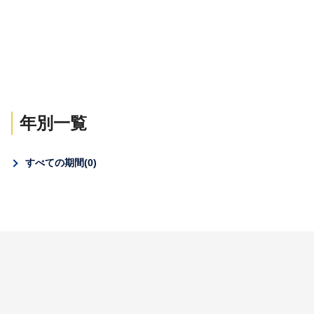
年別一覧
すべての期間
0