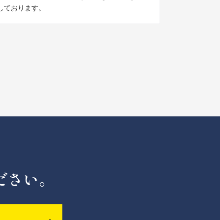
しております。
ださい。