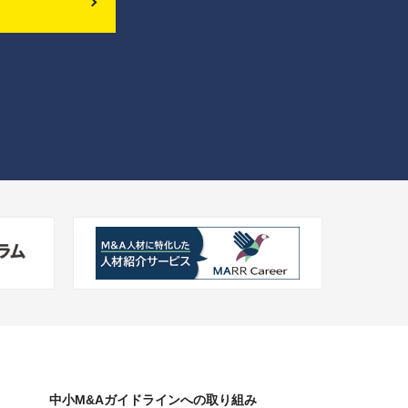
中小M&Aガイドラインへの
取り組み