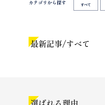
カテゴリから探す
すべて
最新記事/
すべて
選ばれる理由