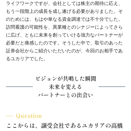
ライフワークですが、会社としては株主の期待に応え、
もう一段階上の成長を成し遂げる必要がありました。そ
のためには、もはや単なる資金調達では不十分でした。
訪問看護の可能性を、異業種とのシナジーによってさら
に広げ、ともに未来を創っていける強力なパートナーが
必要だと痛感したのです。そうした中で、取引のあった
証券会社からご紹介いただいたのが、今回のお相手であ
るユカリアでした。
ビジョンが共鳴した瞬間
未来を変える
パートナーとの出会い
Question
ここからは、譲受会社であるユカリアの高橋