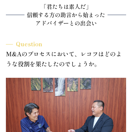
「君たちは素人だ」
信頼する方の助言から始まった
アドバイザーとの出会い
Question
M&Aのプロセスにおいて、レコフはどのよ
うな役割を果たしたのでしょうか。