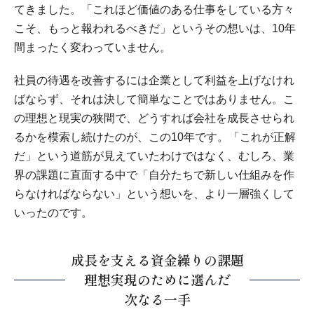
てきました。「これほど価値のある仕事をしている方々
こそ、もっと報われるべきだ」というその想いは、10年
間まったく変わっていません。
社員の待遇を改善するには企業として利益を上げなけれ
ばならず、それは決して簡単なことではありません。こ
の理想と現実の狭間で、どうすれば会社を成長させられ
るかを模索し続けたのが、この10年です。「これが正解
だ」という道筋が見えていたわけではなく、むしろ、業
界の課題に直面する中で「自分たちで新しい仕組みを作
らなければならない」という想いを、より一層強くして
いったのです。
成長を支える資金繰りの課題
理想実現のために選んだ
次なる一手