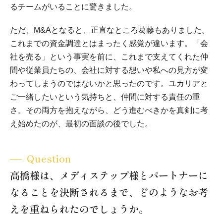
るチームがいることに驚きました。
ただ、M&Aとなると、正直なところ葛藤もありました。
これまでの資金調達とはまったく感覚が違います。「会
社を売る」という事実を前に、これまで支えてくれた仲
間や従業員たちの、会社に対する想いや私への見方が変
わってしまうのではないかと思ったのです。ユカリアと
ご一緒したいという気持ちと、仲間に対する責任の重
さ。その両方を抱えながら、どう進むべきかを真剣に考
え始めたのが、最初の面談の後でした。
Question
高橋様は、メディステップ様とパートナーに
なることを決断されるまで、どのようなお考
えを重ねられたのでしょうか。