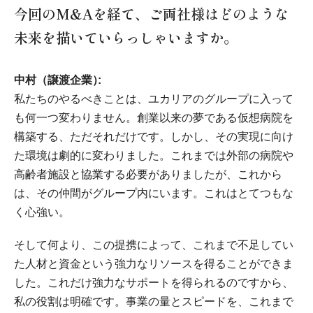
今回のM&Aを経て、ご両社様はどのような
未来を描いていらっしゃいますか。
中村（譲渡企業）
私たちのやるべきことは、ユカリアのグループに入って
も何一つ変わりません。創業以来の夢である仮想病院を
構築する、ただそれだけです。しかし、その実現に向け
た環境は劇的に変わりました。これまでは外部の病院や
高齢者施設と協業する必要がありましたが、これから
は、その仲間がグループ内にいます。これはとてつもな
く心強い。
そして何より、この提携によって、これまで不足してい
た人材と資金という強力なリソースを得ることができま
した。これだけ強力なサポートを得られるのですから、
私の役割は明確です。事業の量とスピードを、これまで