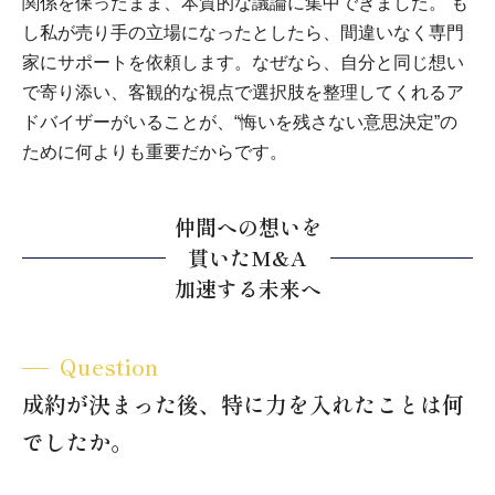
関係を保ったまま、本質的な議論に集中できました。 も
し私が売り手の立場になったとしたら、間違いなく専門
家にサポートを依頼します。なぜなら、自分と同じ想い
で寄り添い、客観的な視点で選択肢を整理してくれるア
ドバイザーがいることが、“悔いを残さない意思決定”の
ために何よりも重要だからです。
仲間への想いを
貫いたM&A
加速する未来へ
Question
成約が決まった後、特に力を入れたことは何
でしたか。