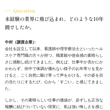
Question
未経験の業界に飛び込まれ、どのような10年
間でしたか。
中村（譲渡企業）
会社を設立して以来、看護師や理学療法士といったヘル
スケア専門職の方々が持つ、職業観や使命感の素晴らし
さに感動し続けてきました。例えば、仕事中か否かにか
かわらず、街中で体調が優れない様子のお年寄りを見か
けると、ごく自然に駆け寄って声をかける。その姿を目
の当たりにするたび、心から「すごい」と感じてきまし
た。
しかし、その素晴らしい仕事の価値が、必ずしも正当な
報酬に結びついていない現実に、私は強い悔しさを感じ