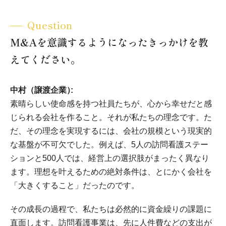
Question
M&Aを意識するようになったきっかけを教
えてください。
中村（譲渡企業）
素晴らしい使命感を持つ社員たちが、心から幸せだと感
じられる会社を作ること。それが私たちの理念です。た
だ、その理念を実現するには、会社の規模という現実的
な基盤が不可欠でした。例えば、5人の訪問看護ステー
ションと500人では、経営上の選択肢がまったく異なり
ます。理想を叶えるための絶対条件は、とにかく会社を
「大きくすること」だったのです。
その成長の過程で、私たちは必然的に資金繰りの課題に
直面します。訪問看護事業は、先に人件費などの支出が