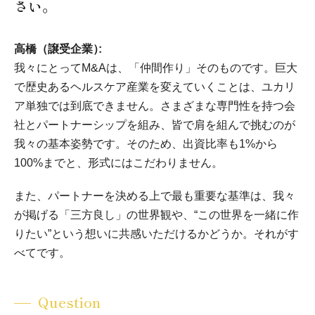
さい。
高橋（譲受企業）
我々にとってM&Aは、「仲間作り」そのものです。巨大
で歴史あるヘルスケア産業を変えていくことは、ユカリ
ア単独では到底できません。さまざまな専門性を持つ会
社とパートナーシップを組み、皆で肩を組んで挑むのが
我々の基本姿勢です。そのため、出資比率も1%から
100%までと、形式にはこだわりません。
また、パートナーを決める上で最も重要な基準は、我々
が掲げる「三方良し」の世界観や、“この世界を一緒に作
りたい”という想いに共感いただけるかどうか。それがす
べてです。
Question