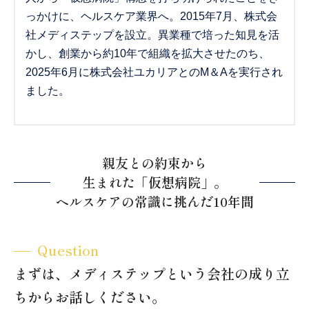
っかけに、ヘルスケア業界へ。2015年7月、株式会
社メディステップを設立。異業種で培った知見を活
かし、創業から約10年で組織を拡大させたのち、
2025年6月に株式会社ユカリアとのM＆Aを実行され
ました。
親友との約束から
生まれた「仮想病院」。
ヘルスケアの常識に挑んだ10年間
Question
まずは、メディステップという会社の成り立
ちからお話しください。