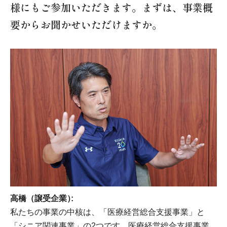
様にもご参加いただきます。まずは、事業概
要からお聞かせいただけますか。
高橋（譲受企業）
私たちの事業の中核は、「医療経営総合支援事業」と
「シニア関連事業」の2つです。医療経営総合支援事業