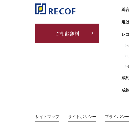
総合
選
ご相談無料
レ
成
成
サイトマップ
サイトポリシー
プライバシー