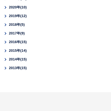
2020年
10
2019年
12
2018年
5
2017年
9
2016年
15
2015年
14
2014年
15
2013年
15