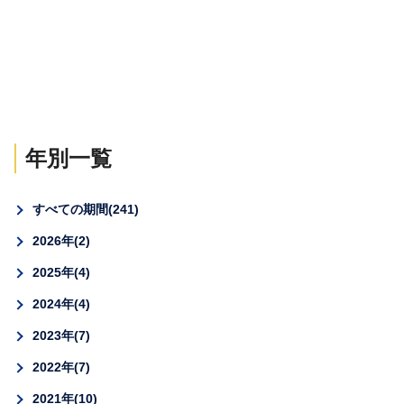
年別一覧
すべての期間
241
2026年
2
2025年
4
2024年
4
2023年
7
2022年
7
2021年
10