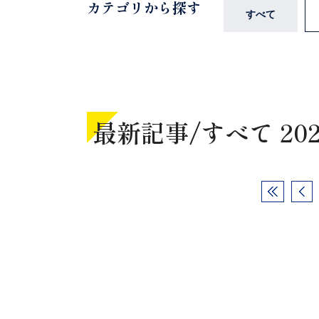
カテゴリから探す
すべて
最新記事/
すべて 20