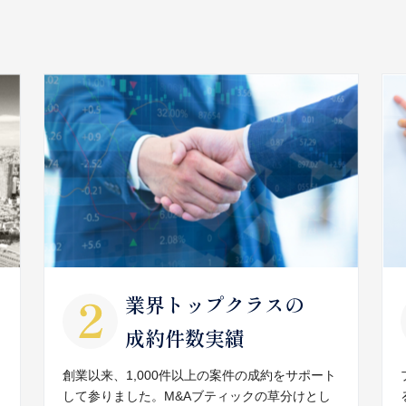
業界トップクラスの
成約件数実績
創業以来、1,000件以上の案件の成約をサポート
して参りました。M&Aブティックの草分けとし