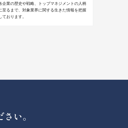
各企業の歴史や戦略、トップマネジメントの人柄
に至るまで、対象業界に関する生きた情報を把握
しております。
ださい。