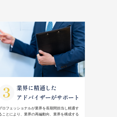
業界に精通した
アドバイザーがサポート
プロフェッショナルが業界を長期間担当し精通す
ることにより、業界の再編動向、業界を構成する