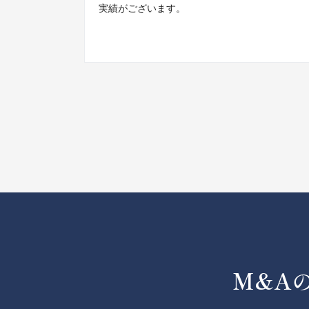
実績がございます。
M&A